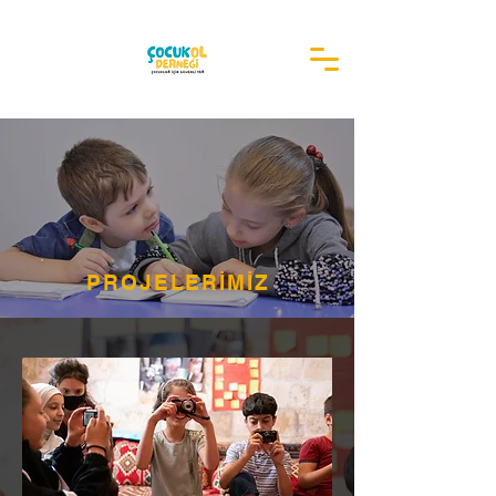
PROJELERİMİZ