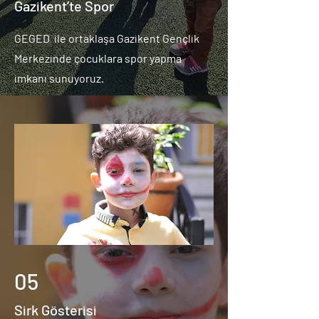
Gazikent’te Spor
GEGED ile ortaklaşa Gazikent Gençlik
Merkezinde çocuklara spor yapma
imkanı sunuyoruz.
05
Sirk Gösterisi